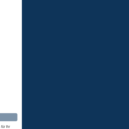
für Ihr