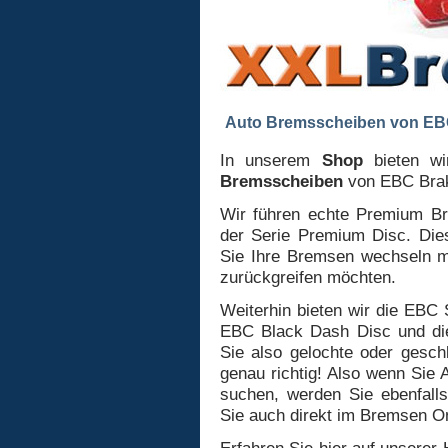
Auto Bremsscheiben von EBC
In unserem
Shop
bieten wi
Bremsscheiben
von EBC Bra
Wir führen echte Premium B
der Serie Premium Disc. Die
Sie Ihre Bremsen wechseln 
zurückgreifen möchten.
Weiterhin bieten wir die EBC
EBC Black Dash Disc und di
Sie also gelochte oder gesch
genau richtig! Also wenn Sie 
suchen, werden Sie ebenfall
Sie auch direkt im Bremsen O