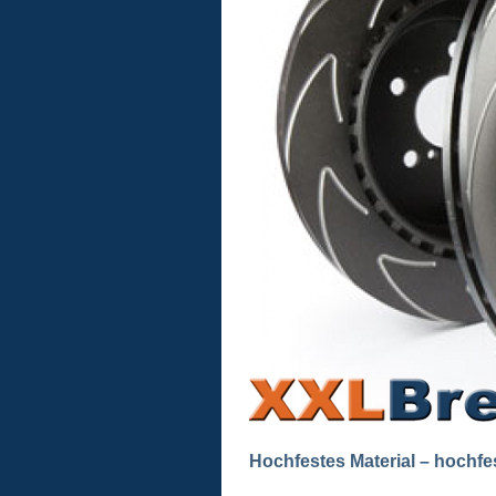
Hochfestes Material – hoch