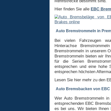
Rennstrecke bestimmt sind.
Hier finden Sie alle
EBC Brem
Auto Bremstrommeln in Prem
Bei vielen Fahrzeugen wu
Hinterachse Bremstrommeln
Bremstrommeln in unserem Onl
Bremstrommeln bieten wir Ihne
für die Serien Bremstromm
entsprechen und eine hohe 
entsprechen höchsten Afterma
Lesen Sie hier mehr zu den 
Auto Bremsbacken von EBC
Wer Auto Bremstrommeln in 
entsprechenden EBC Bremsback
es bei uns. Wir bieten Ihne