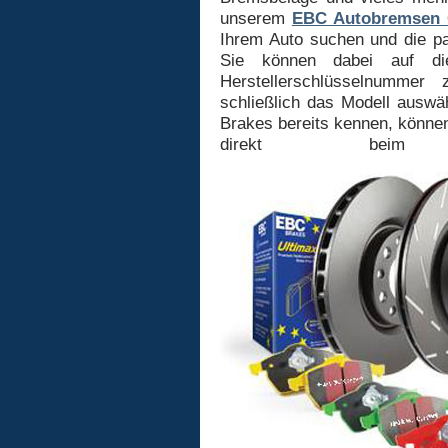
unserem
EBC Autobremsen 
Ihrem Auto suchen und die p
Sie können dabei auf di
Herstellerschlüsselnummer 
schließlich das Modell ausw
Brakes bereits kennen, können
direkt beim g