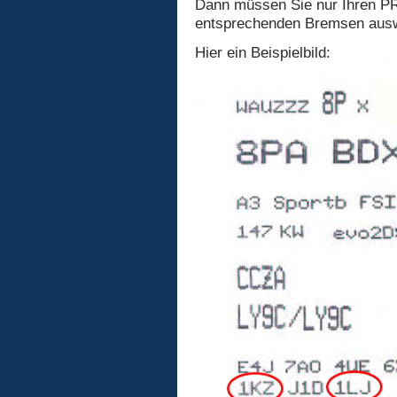
Dann müssen Sie nur Ihren PR
entsprechenden Bremsen ausw
Hier ein Beispielbild: