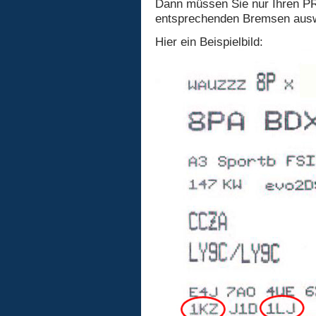
Dann müssen Sie nur Ihren PR
entsprechenden Bremsen ausw
Hier ein Beispielbild: