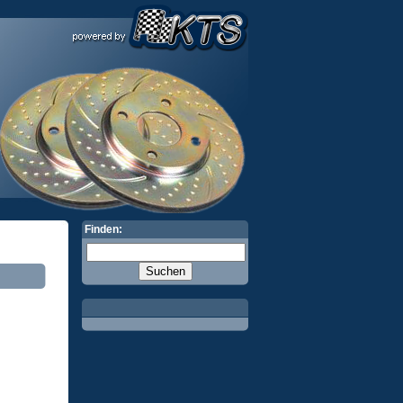
Finden: