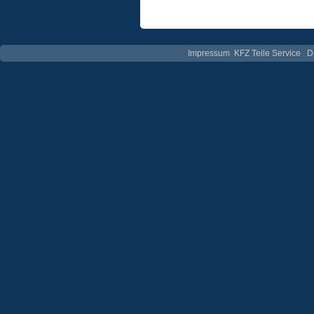
Impressum
KFZ Teile Service
D