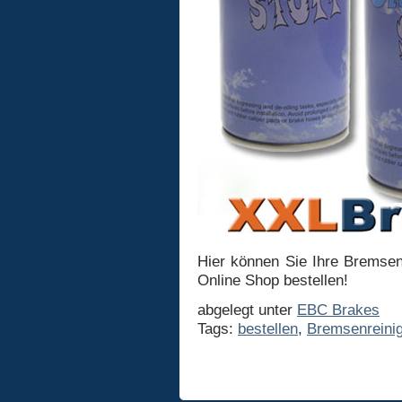
Hier können Sie Ihre Bremsen
Online Shop bestellen!
abgelegt unter
EBC Brakes
Tags:
bestellen
,
Bremsenreinig