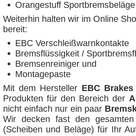
Orangestuff Sportbremsbeläge
Weiterhin halten wir im Online S
bereit:
EBC Verschleißwarnkontakte
Bremsflüssigkeit / Sportbremsfl
Bremsenreiniger und
Montagepaste
Mit dem Hersteller
EBC Brakes
Produkten für den Bereich der
A
nicht einfach nur ein paar
Bremsk
Wir decken fast den gesamten
(Scheiben und Beläge) für Ihr 