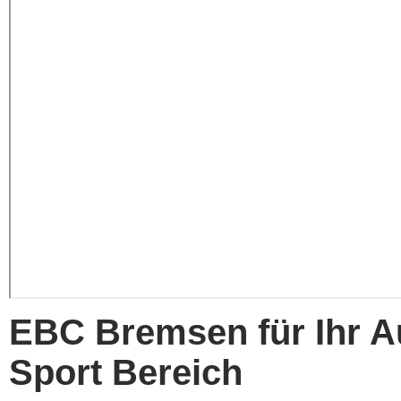
EBC Bremsen für Ihr 
Sport Bereich