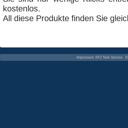
kostenlos.
All diese Produkte finden Sie glei
Impressum
KFZ Teile Service
D