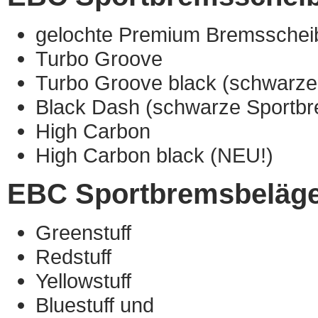
gelochte Premium Bremsschei
Turbo Groove
Turbo Groove black (schwarze
Black Dash (schwarze Sportb
High Carbon
High Carbon black (NEU!)
EBC Sportbremsbeläge
Greenstuff
Redstuff
Yellowstuff
Bluestuff und